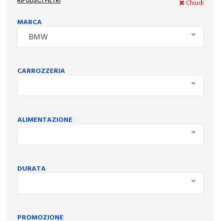
RIPULISCI FILTRI
Chiudi
MARCA
BMW
CARROZZERIA
ALIMENTAZIONE
DURATA
PROMOZIONE