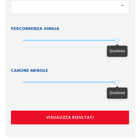
PERCORRENZA ANNUA
Qualsiasi
CANONE MENSILE
Qualsiasi
VISUALIZZA RISULTATI