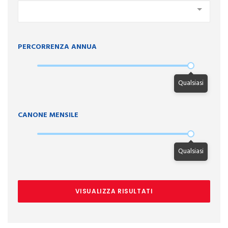
PERCORRENZA ANNUA
Qualsiasi
CANONE MENSILE
Qualsiasi
VISUALIZZA RISULTATI