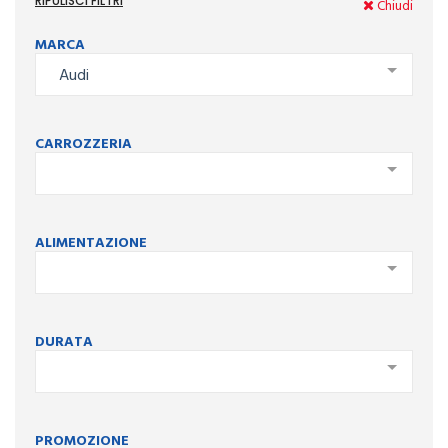
RIPULISCI FILTRI
Chiudi
MARCA
Audi
CARROZZERIA
ALIMENTAZIONE
DURATA
PROMOZIONE